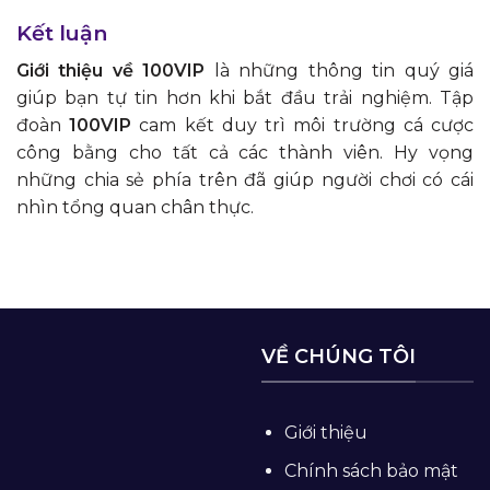
Kết luận
Giới thiệu về 100VIP
là những thông tin quý giá
giúp bạn tự tin hơn khi bắt đầu trải nghiệm. Tập
đoàn
100VIP
cam kết duy trì môi trường cá cược
công bằng cho tất cả các thành viên. Hy vọng
những chia sẻ phía trên đã giúp người chơi có cái
nhìn tổng quan chân thực.
VỀ CHÚNG TÔI
Giới thiệu
Chính sách bảo mật