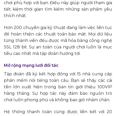
chơi phù hợp với bạn. Điều này giúp người tham gia
tiết kiệm thời gian tìm kiếm những sản phẩm yêu
thích nhất.
Hơn 200 chuyên gia kỹ thuật đang làm việc liên tục
để hoàn thiện các thuật toán bảo mật. Mọi dữ liệu
từng thành viên đều được mã hóa bằng công nghệ
SSL 128 bit. Sự an toàn của người chơi luôn là mục
tiêu cao nhất mà tập đoàn hướng tới.
Mở rộng mạng lưới đối tác
Tập đoàn đã ký kết hợp đồng với 15 nhà cung cấp
phần mềm nổi tiếng toàn cầu. Bạn sẽ thấy các cái
tên lớn xuất hiện trong bản tin giới thiệu 100VIP
hàng tháng. Sự hợp tác này đảm bảo nguồn trò
chơi luôn phong phú và không bao giờ nhàm chán.
Hệ thống thanh toán cũng được liên kết với 20