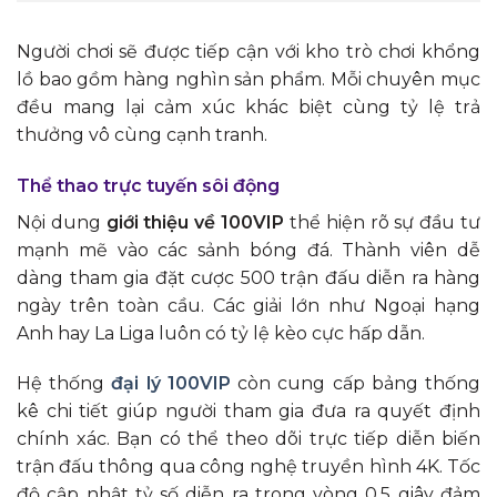
Người chơi sẽ được tiếp cận với kho trò chơi khổng
lồ bao gồm hàng nghìn sản phẩm. Mỗi chuyên mục
đều mang lại cảm xúc khác biệt cùng tỷ lệ trả
thưởng vô cùng cạnh tranh.
Thể thao trực tuyến sôi động
Nội dung
giới thiệu về 100VIP
thể hiện rõ sự đầu tư
mạnh mẽ vào các sảnh bóng đá. Thành viên dễ
dàng tham gia đặt cược 500 trận đấu diễn ra hàng
ngày trên toàn cầu. Các giải lớn như Ngoại hạng
Anh hay La Liga luôn có tỷ lệ kèo cực hấp dẫn.
Hệ thống
đại lý 100VIP
còn cung cấp bảng thống
kê chi tiết giúp người tham gia đưa ra quyết định
chính xác. Bạn có thể theo dõi trực tiếp diễn biến
trận đấu thông qua công nghệ truyền hình 4K. Tốc
độ cập nhật tỷ số diễn ra trong vòng 0.5 giây đảm