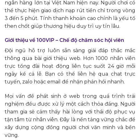
ngân hàng lớn tại Việt Nam hiện nay. Người chơi có
thể thực hiện giao dịch nạp rút tiền chỉ trong vòng
3 đến 5 phút. Tính thanh khoản cao chính là yếu tố
then chốt giúp thương hiệu duy trì uy tín lâu.
Giới thiệu về 100VIP – Chế độ chăm sóc hội viên
Đội ngũ hỗ trợ luôn sẵn sàng giải đáp thắc mắc
thông qua bài giới thiệu web. Hơn 1000 nhân viên
trực tổng đài hoạt động liên tục suốt 24 giờ mỗi
ngày kể cả lễ. Bạn có thể liên hệ qua chat trực
tuyến, zalo hoặc email để nhận phản hồi nhanh.
Mọi vấn đề phát sinh ở web trong quá trình trải
nghiệm đều được xử lý một cách thỏa đáng. Người
tham gia sẽ cảm thấy hài lòng với thái độ phục vụ
tận tâm từ nhân viên. Đây là nền tảng vững chắc để
xây dựng cộng đồng người chơi văn minh và bền
vững.