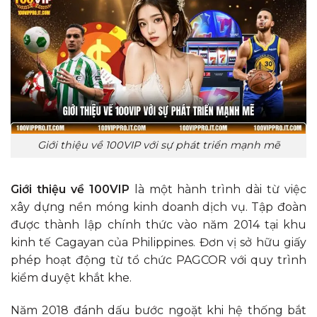
Giới thiệu về 100VIP với sự phát triển mạnh mẽ
Giới thiệu về 100VIP
là một hành trình dài từ việc
xây dựng nền móng kinh doanh dịch vụ. Tập đoàn
được thành lập chính thức vào năm 2014 tại khu
kinh tế Cagayan của Philippines. Đơn vị sở hữu giấy
phép hoạt động từ tổ chức PAGCOR với quy trình
kiểm duyệt khắt khe.
Năm 2018 đánh dấu bước ngoặt khi hệ thống bắt