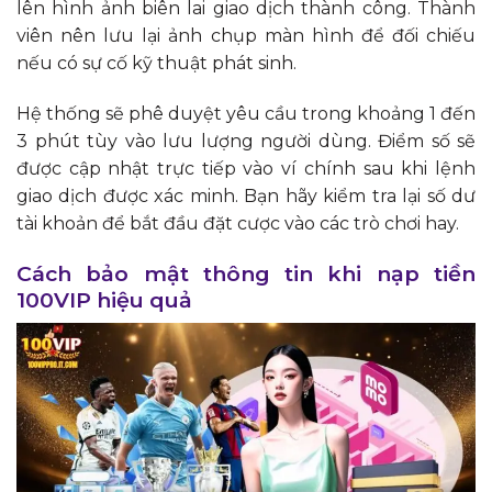
lên hình ảnh biên lai giao dịch thành công. Thành
viên nên lưu lại ảnh chụp màn hình để đối chiếu
nếu có sự cố kỹ thuật phát sinh.
Hệ thống sẽ phê duyệt yêu cầu trong khoảng 1 đến
3 phút tùy vào lưu lượng người dùng. Điểm số sẽ
được cập nhật trực tiếp vào ví chính sau khi lệnh
giao dịch được xác minh. Bạn hãy kiểm tra lại số dư
tài khoản để bắt đầu đặt cược vào các trò chơi hay.
Cách bảo mật thông tin khi nạp tiền
100VIP hiệu quả