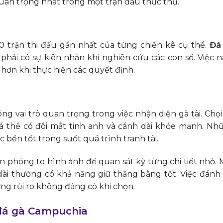
uan trọng nhất trong một trận đấu thực thụ.
10 trận thi đấu gần nhất của từng chiến kê cụ thể.
Đá
phải có sự kiên nhẫn khi nghiên cứu các con số. Việc 
 hơn khi thực hiện các quyết định.
 vai trò quan trọng trong việc nhận diện gà tài. Chọi
 thể có đôi mắt tinh anh và cánh dài khỏe mạnh. Nh
 bền tốt trong suốt quá trình tranh tài.
 phóng to hình ảnh để quan sát kỹ từng chi tiết nhỏ. 
dài thường có khả năng giữ thăng bằng tốt. Việc đánh 
ững rủi ro không đáng có khi chọn.
 đá gà Campuchia