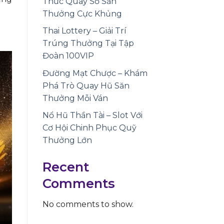
Thức Quay Số Săn
Thưởng Cực Khủng
Thai Lottery – Giải Trí
Trúng Thưởng Tại Tập
Đoàn 100VIP
Đường Mạt Chược – Khám
Phá Trò Quay Hũ Săn
Thưởng Mỗi Ván
Nổ Hũ Thần Tài – Slot Với
Cơ Hội Chinh Phục Quỹ
Thưởng Lớn
Recent
Comments
No comments to show.