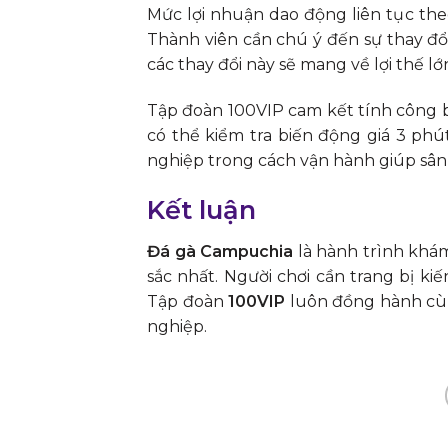
Mức lợi nhuận dao động liên tục the
Thành viên cần chú ý đến sự thay đổi
các thay đổi này sẽ mang về lợi thế l
Tập đoàn 100VIP cam kết tính công bằ
có thể kiểm tra biến động giá 3 phú
nghiệp trong cách vận hành giúp sân 
Kết luận
Đá gà Campuchia
là hành trình khá
sắc nhất. Người chơi cần trang bị kiế
Tập đoàn
100VIP
luôn đồng hành cùn
nghiệp.