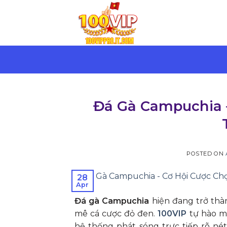
Skip
to
content
Đá Gà Campuchia –
POSTED ON
28
Apr
Đá gà Campuchia
hiện đang trở thà
mê cá cược đỏ đen.
100VIP
tự hào m
hệ thống phát sóng trực tiếp rõ n