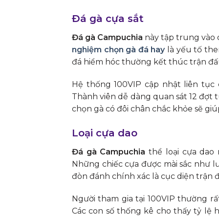
Đá gà cựa sắt
Đá gà Campuchia
này tập trung vào 
nghiệm chọn gà đá hay
là yếu tố th
đá hiểm hóc thường kết thúc trận đấu
Hệ thống 100VIP cập nhật liên tục 
Thành viên dễ dàng quan sát 12 đợt
chọn gà có đôi chân chắc khỏe sẽ giúp
Loại cựa dao
Đá gà Campuchia
thể loại cựa dao
Những chiếc cựa được mài sắc như lư
đòn đánh chính xác là cục diện trận đ
Người tham gia tại 100VIP thường r
Các con số thống kê cho thấy tỷ lệ 