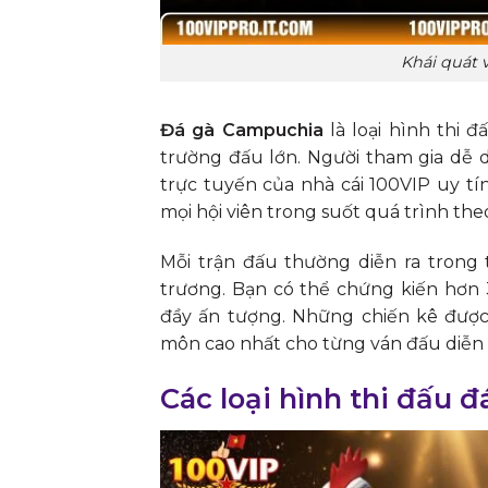
Khái quát 
Đá gà Campuchia
là loại hình thi 
trường đấu lớn. Người tham gia dễ 
trực tuyến của nhà cái 100VIP uy tí
mọi hội viên trong suốt quá trình theo
Mỗi trận đấu thường diễn ra trong
trương. Bạn có thể chứng kiến hơn 
đầy ấn tượng. Những chiến kê đượ
môn cao nhất cho từng ván đấu diễn 
Các loại hình thi đấu 