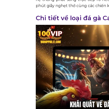
phút giây nghẹt thở cùng các chiến
Chi tiết về loại đá gà 