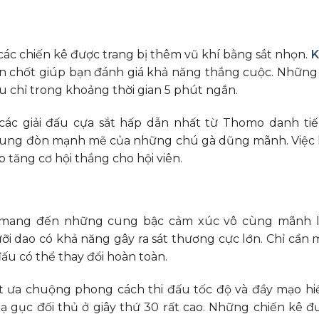
các chiến kê được trang bị thêm vũ khí bằng sắt nhọn.
K
en chốt giúp bạn đánh giá khả năng thắng cuộc. Những
 chỉ trong khoảng thời gian 5 phút ngắn.
các giải đấu cựa sắt hấp dẫn nhất từ Thomo danh tiế
 tung đòn mạnh mẽ của những chú gà dũng mãnh. Việc 
 tăng cơ hội thắng cho hội viên.
 mang đến những cung bậc cảm xúc vô cùng mãnh li
ỡi dao có khả năng gây ra sát thương cực lớn. Chỉ cần 
ấu có thể thay đổi hoàn toàn.
ất ưa chuộng phong cách thi đấu tốc độ và đầy mạo hi
hạ gục đối thủ ở giây thứ 30 rất cao. Những chiến kê đ