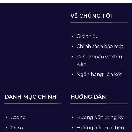
VỀ CHÚNG TÔI
Giới thiệu
Chính sách bảo mật
Điều khoản và điều
kiện
Ngân hàng liên kết
DANH MỤC CHÍNH
HƯỚNG DÃN
Casino
Hướng đẫn đăng ký
Xổ số
Hướng dẫn nạp tiền