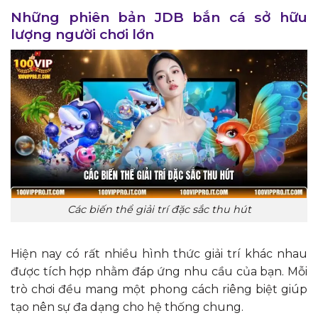
Những phiên bản JDB bắn cá sở hữu
lượng người chơi lớn
Các biến thể giải trí đặc sắc thu hút
Hiện nay có rất nhiều hình thức giải trí khác nhau
được tích hợp nhằm đáp ứng nhu cầu của bạn. Mỗi
trò chơi đều mang một phong cách riêng biệt giúp
tạo nên sự đa dạng cho hệ thống chung.