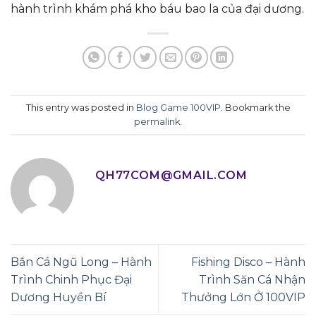
hành trình khám phá kho báu bao la của đại dương.
This entry was posted in
Blog Game 100VIP
. Bookmark the
permalink
.
QH77COM@GMAIL.COM
Bắn Cá Ngũ Long – Hành
Fishing Disco – Hành
Trình Chinh Phục Đại
Trình Săn Cá Nhận
Dương Huyền Bí
Thưởng Lớn Ở 100VIP