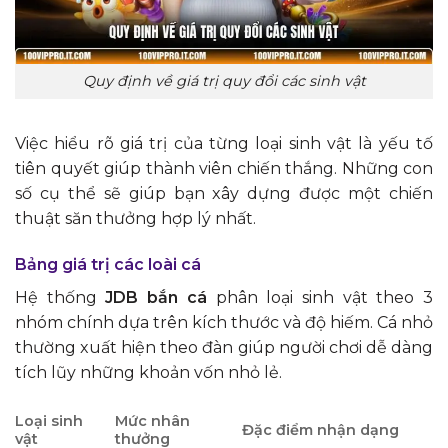
Quy định về giá trị quy đổi các sinh vật
Việc hiểu rõ giá trị của từng loại sinh vật là yếu tố
tiên quyết giúp thành viên chiến thắng. Những con
số cụ thể sẽ giúp bạn xây dựng được một chiến
thuật săn thưởng hợp lý nhất.
Bảng giá trị các loài cá
Hệ thống
JDB bắn cá
phân loại sinh vật theo 3
nhóm chính dựa trên kích thước và độ hiếm. Cá nhỏ
thường xuất hiện theo đàn giúp người chơi dễ dàng
tích lũy những khoản vốn nhỏ lẻ.
Loại sinh
Mức nhân
Đặc điểm nhận dạng
vật
thưởng