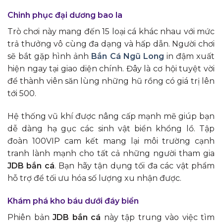
Chinh phục đại dương bao la
Trò chơi này mang đến 15 loại cá khác nhau với mức
trả thưởng vô cùng đa dạng và hấp dẫn. Người chơi
sẽ bắt gặp hình ảnh
Bắn Cá Ngũ Long
in đậm xuất
hiện ngay tại giao diện chính. Đây là cơ hội tuyệt vời
để thành viên săn lùng những hũ rồng có giá trị lên
tới 500.
Hệ thống vũ khí được nâng cấp mạnh mẽ giúp bạn
dễ dàng hạ gục các sinh vật biển khổng lồ. Tập
đoàn 100VIP cam kết mang lại môi trường cạnh
tranh lành mạnh cho tất cả những người tham gia
JDB bắn cá
. Bạn hãy tận dụng tối đa các vật phẩm
hỗ trợ để tối ưu hóa số lượng xu nhận được.
Khám phá kho báu dưới đáy biển
Phiên bản
JDB bắn cá
này tập trung vào việc tìm