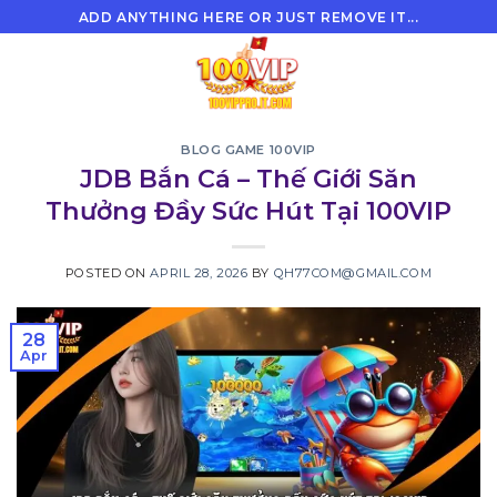
Skip
ADD ANYTHING HERE OR JUST REMOVE IT...
to
content
BLOG GAME 100VIP
JDB Bắn Cá – Thế Giới Săn
Thưởng Đầy Sức Hút Tại 100VIP
POSTED ON
APRIL 28, 2026
BY
QH77COM@GMAIL.COM
28
Apr