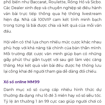
phổ biến như Baccarat, Roulette, Rồng Hổ và Sicbo.
Các Dealer xinh đẹp và chuyên nghiệp sẽ điều hành
ván bài trực tiếp thông qua hệ thống livestream
hiện đại. Nhà cái 100VIP cam kết tính minh bạch
trong từng lá bài được chia và kết quả của mỗi ván
đấu.
Hội viên có thể lựa chọn nhiều mức cược khác nhau
phù hợp với khả năng tài chính của bản thân mình.
Môi trường đặt cược văn minh giúp bạn có những
giây phút thư giãn tuyệt vời sau giờ làm việc căng
thẳng. Mọi kết quả ván bài đều được hệ thống lưu
lại công khai để người tham gia dễ dàng đối chiếu.
Xổ số online MM99
Danh mục xổ số cung cấp nhiều hình thức dự
thưởng đa dạng như lô đề 3 miền hay xổ số siêu tốc.
Tỷ lệ ăn thưởng 1 ăn 99 cực cao giúp người chơi có