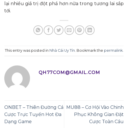
lại nhiều giá trị đột phá hơn nữa trong tương lai sắp
tới.
This entry was posted in
Nhà Cái Uy Tín
. Bookmark the
permalink
.
QH77COM@GMAIL.COM
ONBET – Thiên Đường Cá
MU88 – Cơ Hội Vào Chinh
Cược Trực Tuyến Hot Đa
Phục Không Gian Đặt
Dạng Game
Cược Toàn Cầu