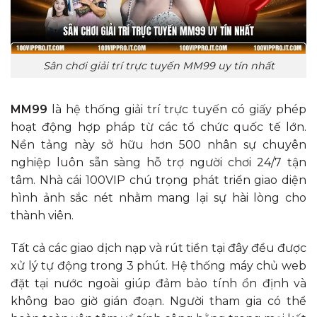
Sân chơi giải trí trực tuyến MM99 uy tín nhất
MM99
là hệ thống giải trí trực tuyến có giấy phép
hoạt động hợp pháp từ các tổ chức quốc tế lớn.
Nền tảng này sở hữu hơn 500 nhân sự chuyên
nghiệp luôn sẵn sàng hỗ trợ người chơi 24/7 tận
tâm. Nhà cái 100VIP chú trọng phát triển giao diện
hình ảnh sắc nét nhằm mang lại sự hài lòng cho
thành viên.
Tất cả các giao dịch nạp và rút tiền tại đây đều được
xử lý tự động trong 3 phút. Hệ thống máy chủ web
đặt tại nước ngoài giúp đảm bảo tính ổn định và
không bao giờ gián đoạn. Người tham gia có thể